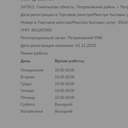
247912, Гомельская область, Петриковский район, г. Петри
Дата регистрации в Торговом реестре/Реестре бытовых у
Номер в Торговом реестре/Реестре бытовых услуг: 3914
УНП: 491282900
Регистрационный орган: Петриковский РИК
Дата регистрации компании: 01.11.2023
Режим работы:
День
Время работы
Понедельник
10:00-18:00
Вторник
10:00-18:00
Среда
10:00-18:00
Четверг
10:00-18:00
Пятница
10:00-18:00
Суббота
Выходной
Воскресенье
Выходной