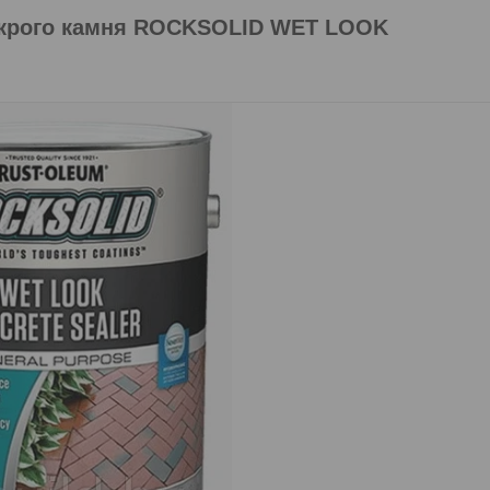
окрого камня ROCKSOLID WET LOOK