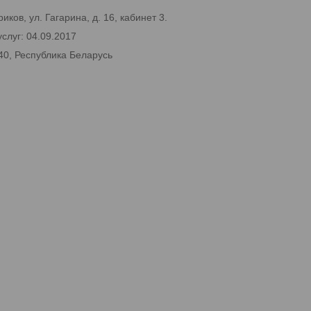
ков, ул. Гагарина, д. 16, кабинет 3.
слуг: 04.09.2017
40, Республика Беларусь