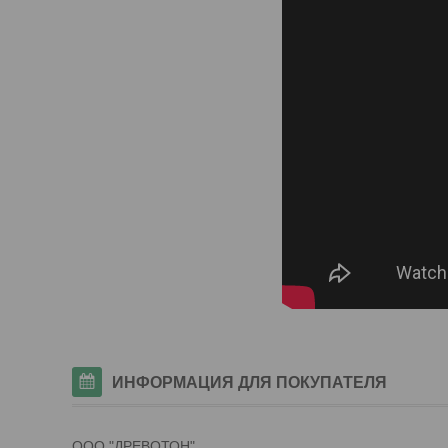
ИНФОРМАЦИЯ ДЛЯ ПОКУПАТЕЛЯ
ООО "ДРЕВОТОН"