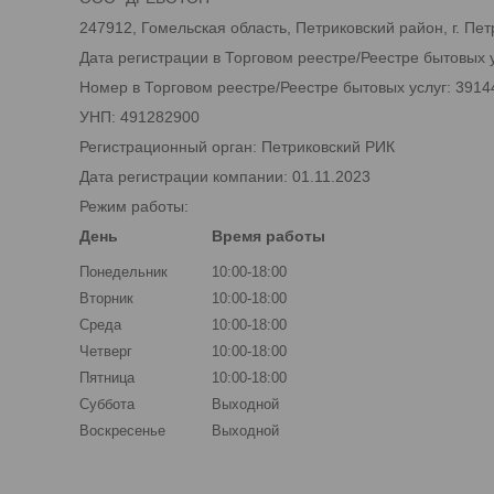
247912, Гомельская область, Петриковский район, г. Петри
Дата регистрации в Торговом реестре/Реестре бытовых у
Номер в Торговом реестре/Реестре бытовых услуг: 3914
УНП: 491282900
Регистрационный орган: Петриковский РИК
Дата регистрации компании: 01.11.2023
Режим работы:
День
Время работы
Понедельник
10:00-18:00
Вторник
10:00-18:00
Среда
10:00-18:00
Четверг
10:00-18:00
Пятница
10:00-18:00
Суббота
Выходной
Воскресенье
Выходной