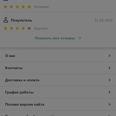
Отлично
Покупатель
11.03.2021
Хорошо
Показать все отзывы
О нас
Контакты
Доставка и оплата
График работы
Полная версия сайта