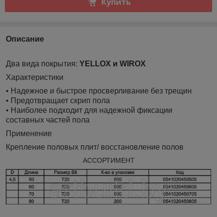
Купить
Описание
Два вида покрытия:
YELLOX и WIROX
Характеристики
• Надежное и быстрое просверливание без трещин
• Предотвращает скрип пола
• Наиболее подходит для надежной фиксации
составных частей пола
Применение
Крепление половых плит/ восстановление полов
АССОРТИМЕНТ