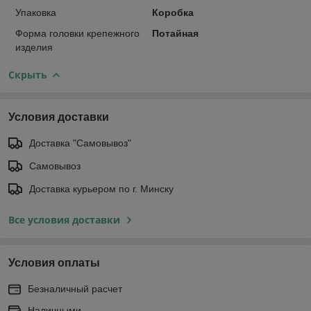
Упаковка
Коробка
Форма головки крепежного
Потайная
изделия
Скрыть
Условия доставки
Доставка "Самовывоз"
Самовывоз
Доставка курьером по г. Минску
Все условия доставки
Условия оплаты
Безналичный расчет
Наличными