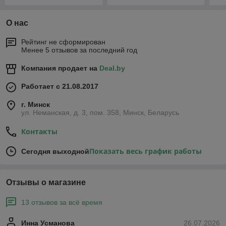
О нас
Рейтинг не сформирован
Менее 5 отзывов за последний год
Компания продает на
Deal.by
Работает с 21.08.2017
г. Минск
ул. Неманская, д. 3, пом. 358, Минск, Беларусь
Контакты
Показать весь график работы
Сегодня выходной
Отзывы о магазине
13 отзывов за всё время
Инна Усманова
26.07.2026