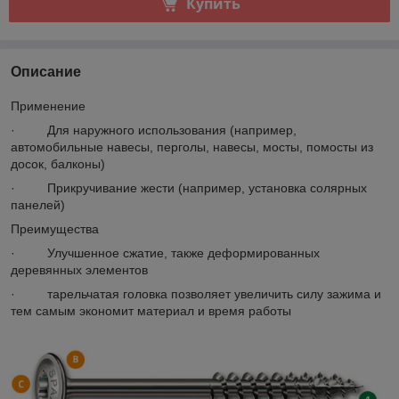
Купить
Описание
Применение
·
Для наружного использования (например,
автомобильные навесы, перголы, навесы, мосты, помосты из
досок, балконы)
·
Прикручивание жести (например, установка солярных
панелей)
Преимущества
·
Улучшенное сжатие, также деформированных
деревянных элементов
·
тарельчатая головка позволяет увеличить силу зажима и
тем самым экономит материал и время работы