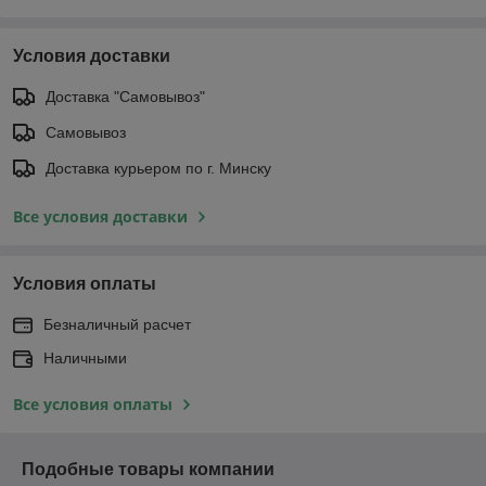
Условия доставки
Доставка "Самовывоз"
Самовывоз
Доставка курьером по г. Минску
Все условия доставки
Условия оплаты
Безналичный расчет
Наличными
Все условия оплаты
Подобные товары компании