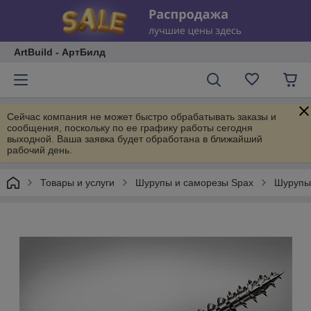
ArtBuild - АртБилд
Сейчас компания не может быстро обрабатывать заказы и
сообщения, поскольку по ее графику работы сегодня
выходной. Ваша заявка будет обработана в ближайший
рабочий день.
Товары и услуги
Шурупы и саморезы Spax
Шурупы