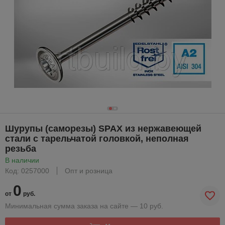
Шурупы (саморезы) SPAX из нержавеющей
стали с тарельчатой головкой, неполная
резьба
В наличии
Код: 0257000
Опт и розница
0
от
руб.
Минимальная сумма заказа на сайте — 10 руб.