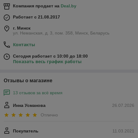
Компания продает на
Deal.by
Работает с 21.08.2017
г. Минск
ул. Неманская, д. 3, пом. 358, Минск, Беларусь
Контакты
Сегодня работает с 10:00 до 18:00
Показать весь график работы
Отзывы о магазине
13 отзывов за всё время
Инна Усманова
26.07.2026
Отлично
Покупатель
11.03.2021