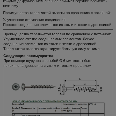
каждым докручиванием сильнее прижмет верхний элемент к
нижнему.
Преимущества тарельчатой головки по сравнению с потайной:
Улучшенное стягивание соединений.
Простое соединение элементов из стали и жести с древесиной.
Преимущества тарельчатой головки по сравнению с потайной:
Улучшенное сжатие соединяемых элементов. Легкое
соединение элементов из стали и жести с древесиной.
Тарельчатая головка гарантирует большую силу зажима.
Следующие преимущества:
При помощи шурупов с резьбой Ø 6 мм может быть
привинчена древесина с узким и тонким профилем.