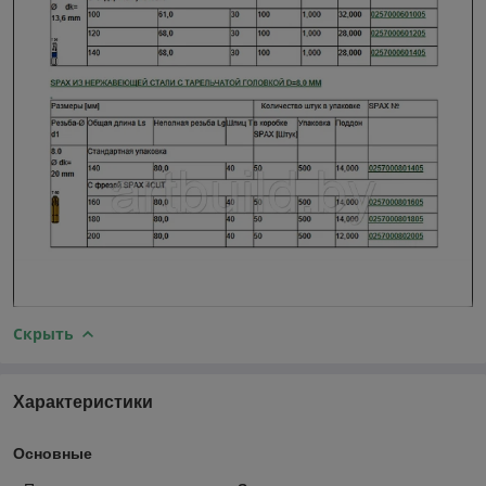
Скрыть
Характеристики
Основные