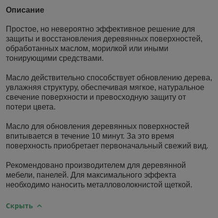
Описание
Простое, но невероятно эффективное решение для
защиты и восстановления деревянных поверхностей,
обработанных маслом, морилкой или иными
тонирующими средствами.
Масло действительно способствует обновлению дерева,
увлажняя структуру, обеспечивая мягкое, натуральное
свечение поверхности и превосходную защиту от
потери цвета.
Масло для обновления деревянных поверхностей
впитывается в течение 10 минут. За это время
поверхность приобретает первоначальный свежий вид.
Рекомендовано производителем для деревянной
мебели, панелей. Для максимального эффекта
необходимо наносить металловолокнистой щеткой.
Скрыть