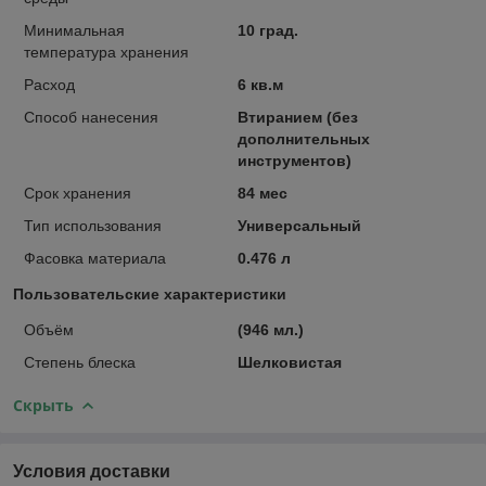
Минимальная
10 град.
температура хранения
Расход
6 кв.м
Способ нанесения
Втиранием (без
дополнительных
инструментов)
Срок хранения
84 мес
Тип использования
Универсальный
Фасовка материала
0.476 л
Пользовательские характеристики
Объём
(946 мл.)
Степень блеска
Шелковистая
Скрыть
Условия доставки