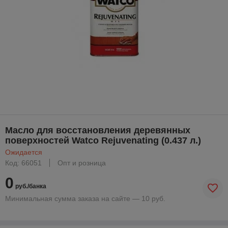
Масло для восстановления деревянных
поверхностей Watco Rejuvenating (0.437 л.)
Ожидается
Код: 66051
Опт и розница
0
руб./банка
Минимальная сумма заказа на сайте — 10 руб.