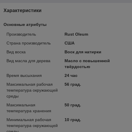
Характеристики
Основные атрибуты
Производитель
Rust Oleum
Страна производитель
США
Вид воска
Воск для натирки
Вид масла для дерева
Масло с повышенной
твёрдостью
Время высыхания
24 час
Максимальная рабочая
56 град.
температура окружающей
среды
Максимальная
50 град.
температура хранения
Минимальная рабочая
10 град.
температура окружающей
среды