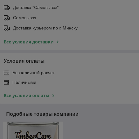
Доставка "Самовывоз"
Самовывоз
Доставка курьером по г. Минску
Все условия доставки
Условия оплаты
Безналичный расчет
Наличными
Все условия оплаты
Подобные товары компании