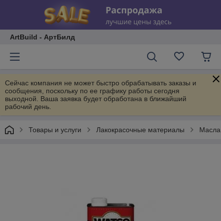
ArtBuild - АртБилд
Сейчас компания не может быстро обрабатывать заказы и
сообщения, поскольку по ее графику работы сегодня
выходной. Ваша заявка будет обработана в ближайший
рабочий день.
Товары и услуги
Лакокрасочные материалы
Масла,