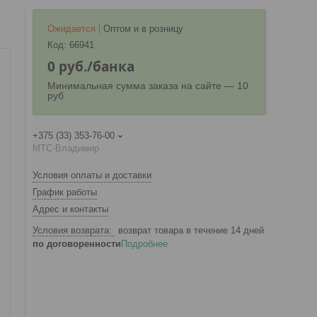
Ожидается
Оптом и в розницу
Код:
66941
0
руб.
/банка
Минимальная сумма заказа на сайте — 10
руб
+375 (33) 353-76-00
МТС-Владимир
Условия оплаты и доставки
График работы
Адрес и контакты
возврат товара в течение 14 дней
по договоренности
Подробнее