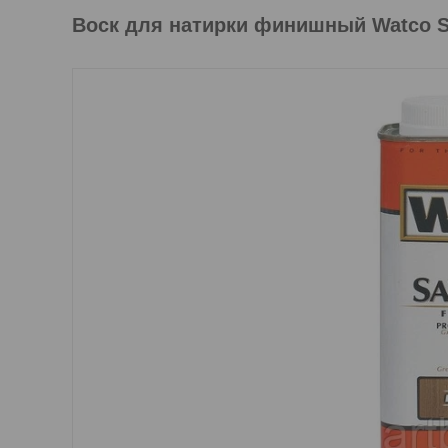
Воск для натирки финишный Watco Sa