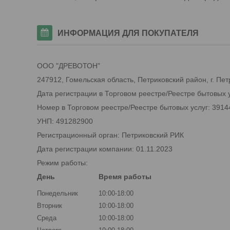
ИНФОРМАЦИЯ ДЛЯ ПОКУПАТЕЛЯ
ООО "ДРЕВОТОН"
247912, Гомельская область, Петриковский район, г. Петри
Дата регистрации в Торговом реестре/Реестре бытовых у
Номер в Торговом реестре/Реестре бытовых услуг: 3914
УНП: 491282900
Регистрационный орган: Петриковский РИК
Дата регистрации компании: 01.11.2023
Режим работы:
День
Время работы
Понедельник
10:00-18:00
Вторник
10:00-18:00
Среда
10:00-18:00