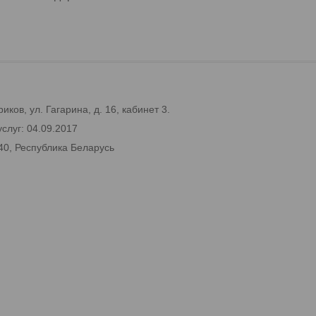
ков, ул. Гагарина, д. 16, кабинет 3.
слуг: 04.09.2017
40, Республика Беларусь