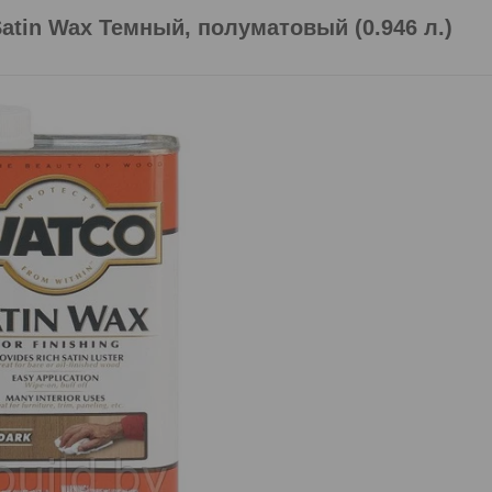
tin Wax Темный, полуматовый (0.946 л.)