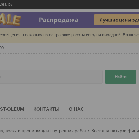
Deal.by
сообщения, поскольку по ее графику работы сегодня выходной. Ваша за
90
Найти
ST-OLEUM
КОНТАКТЫ
О НАС
а, воски и пропитки для внутренних работ