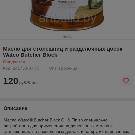
Масло для столешниц и разделочных досок
Watco Butcher Block
Ожидается
Код: 241758-0.473
Опт и розница
120
руб./банка
Описание
Масло Watco® Butcher Block Oil & Finish специально
разработано для применения на деревянных столах и
столешницах, на разделочных досках, и на других деревянных