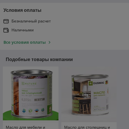
Условия оплаты
Безналичный расчет
Наличными
Все условия оплаты
Подобные товары компании
Масло для мебели и
Масло для столешниц и