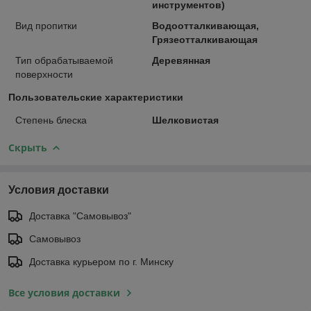
инструментов)
Вид пропитки
Водоотталкивающая,
Грязеотталкивающая
Тип обрабатываемой
Деревянная
поверхности
Пользовательские характеристики
Степень блеска
Шелковистая
Скрыть
Условия доставки
Доставка "Самовывоз"
Самовывоз
Доставка курьером по г. Минску
Все условия доставки