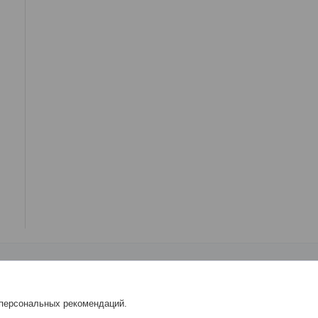
 персональных рекомендаций.