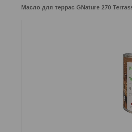
Масло для террас GNature 270 Terras