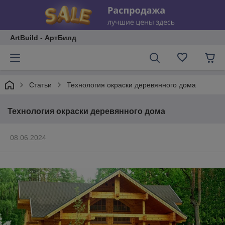
ArtBuild - АртБилд
Статьи
Технология окраски деревянного дома
Технология окраски деревянного дома
08.06.2024