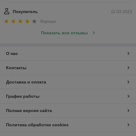
Покупатель
11.03.2021
Хорошо
Показать все отзывы
О нас
Контакты
Доставка и оплата
График работы
Полная версия сайта
Политика обработки cookies