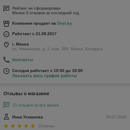
Рейтинг не сформирован
Менее 5 отзывов за последний год
Компания продает на
Deal.by
Работает с 21.08.2017
г. Минск
ул. Неманская, д. 3, пом. 358, Минск, Беларусь
Контакты
Сегодня работает с 10:00 до 18:00
Показать весь график работы
Отзывы о магазине
13 отзывов за всё время
Инна Усманова
26.07.2026
Отлично